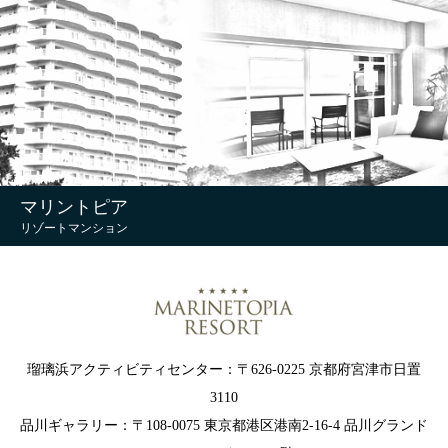
マリントピア
リゾートマンション
瑠璃浜アクティビティセンター：〒626-0225 京都府宮津市日置
3110
品川ギャラリー：〒108-0075 東京都港区港南2-16-4 品川グランド