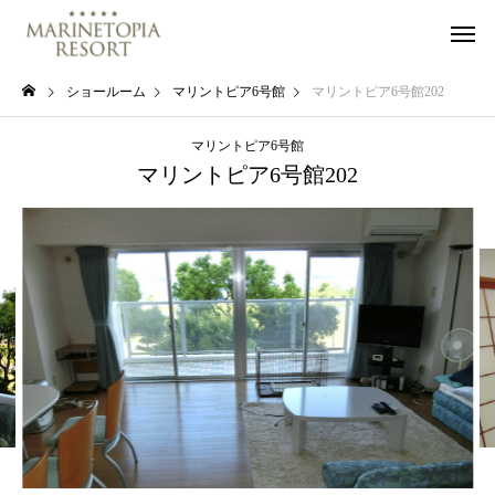
ショールーム
マリントピア6号館
マリントピア6号館202
マリントピア6号館
マリントピア6号館202