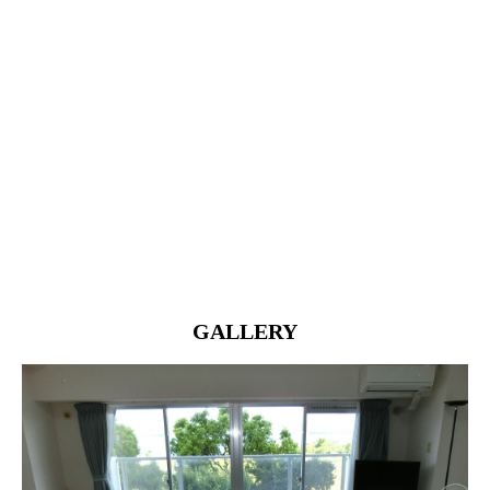
GALLERY