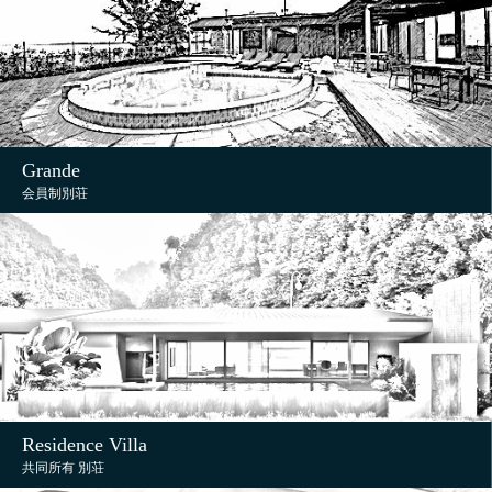
Grande
会員制別荘
Residence Villa
共同所有 別荘