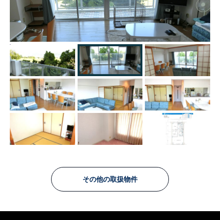
その他の取扱物件